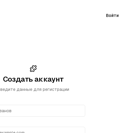
Войти
Создать аккаунт
ведите данные для регистрации