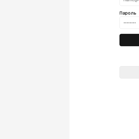
Пароль