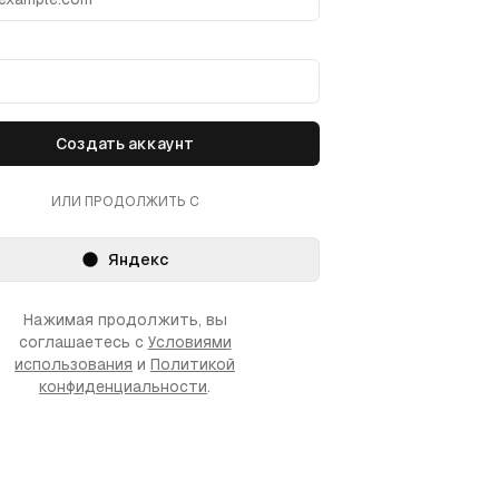
Создать аккаунт
ИЛИ ПРОДОЛЖИТЬ С
Яндекс
Нажимая продолжить, вы
соглашаетесь с
Условиями
использования
и
Политикой
конфиденциальности
.